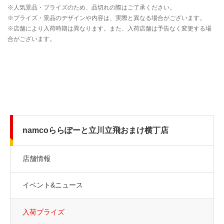
namcoららぽーと立川立飛おまけ横丁店
店舗情報
イベント&ニュース
入荷プライズ