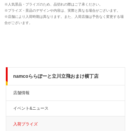
namcoららぽーと立川立飛おまけ横丁店
店舗情報
イベント&ニュース
入荷プライズ