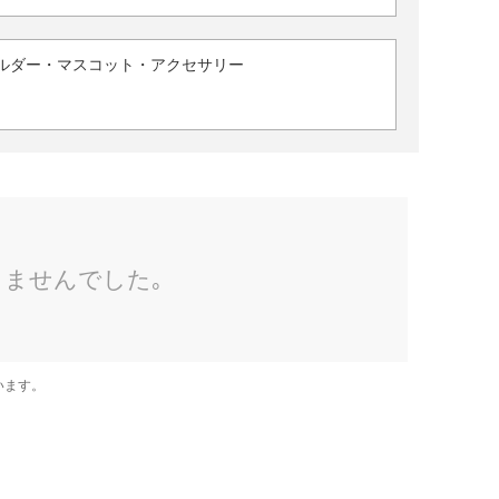
ルダー・マスコット・アクセサリー