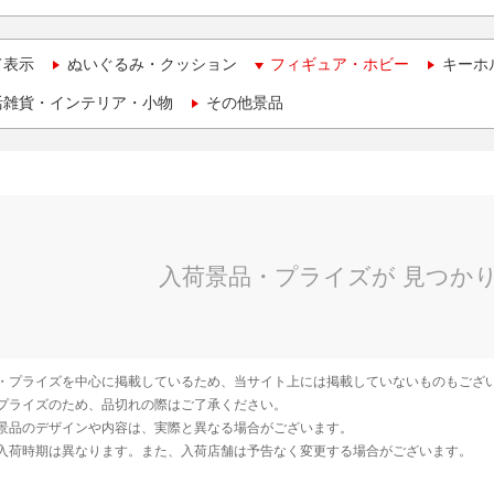
て表示
ぬいぐるみ・クッション
フィギュア・ホビー
キーホ
活雑貨・インテリア・小物
その他景品