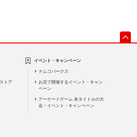
先
イベント・キャンペーン
ナムコパークス
ンストア
お店で開催するイベント・キャン
ペーン
アーケードゲーム 各タイトルの大
会・イベント・キャンペーン