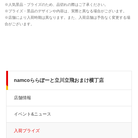
namcoららぽーと立川立飛おまけ横丁店
店舗情報
イベント&ニュース
入荷プライズ