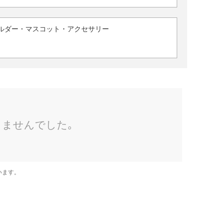
ルダー・マスコット・アクセサリー