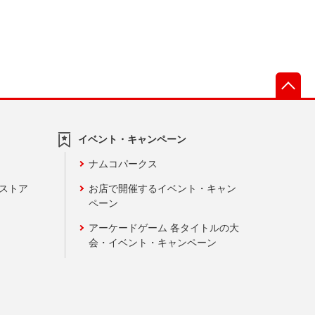
先
イベント・キャンペーン
ナムコパークス
ンストア
お店で開催するイベント・キャン
ペーン
アーケードゲーム 各タイトルの大
会・イベント・キャンペーン