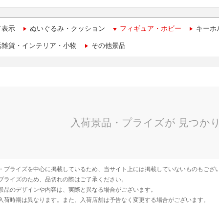
て表示
ぬいぐるみ・クッション
フィギュア・ホビー
キーホ
活雑貨・インテリア・小物
その他景品