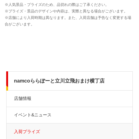
namcoららぽーと立川立飛おまけ横丁店
店舗情報
イベント&ニュース
入荷プライズ