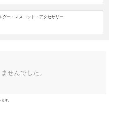
ルダー・マスコット・アクセサリー