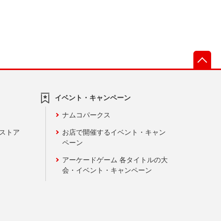
先
イベント・キャンペーン
ナムコパークス
ンストア
お店で開催するイベント・キャン
ペーン
アーケードゲーム 各タイトルの大
会・イベント・キャンペーン