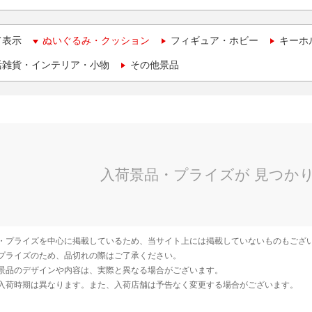
て表示
ぬいぐるみ・クッション
フィギュア・ホビー
キーホ
活雑貨・インテリア・小物
その他景品