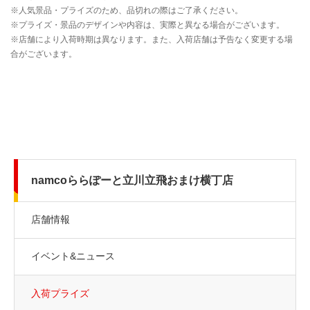
namcoららぽーと立川立飛おまけ横丁店
店舗情報
イベント&ニュース
入荷プライズ