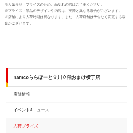
namcoららぽーと立川立飛おまけ横丁店
店舗情報
イベント&ニュース
入荷プライズ