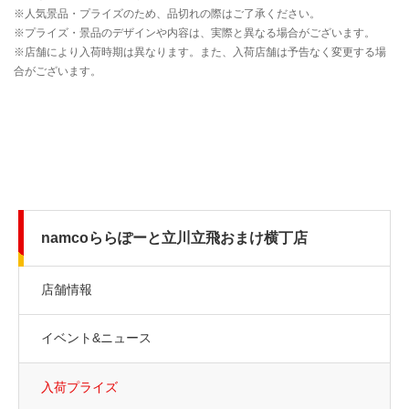
namcoららぽーと立川立飛おまけ横丁店
店舗情報
イベント&ニュース
入荷プライズ