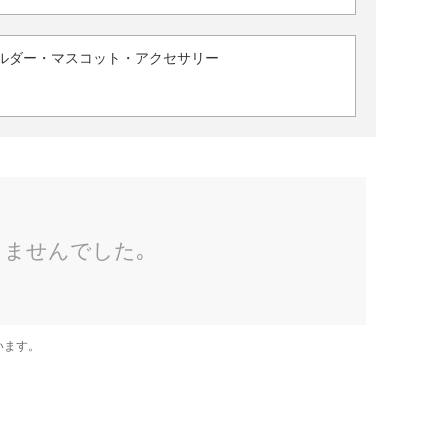
ルダー・マスコット・アクセサリー