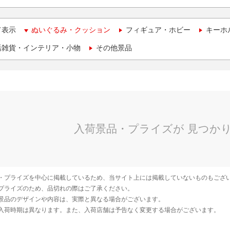
て表示
ぬいぐるみ・クッション
フィギュア・ホビー
キーホ
活雑貨・インテリア・小物
その他景品