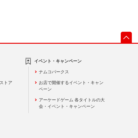
先
イベント・キャンペーン
ナムコパークス
ンストア
お店で開催するイベント・キャン
ペーン
アーケードゲーム 各タイトルの大
会・イベント・キャンペーン