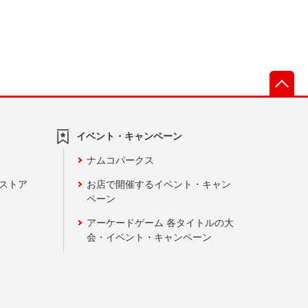
先
イベント・キャンペーン
ナムコパークス
ンストア
お店で開催するイベント・キャン
ペーン
アーケードゲーム 各タイトルの大
会・イベント・キャンペーン