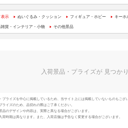
て表示
ぬいぐるみ・クッション
フィギュア・ホビー
キーホ
活雑貨・インテリア・小物
その他景品