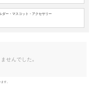
ルダー・マスコット・アクセサリー