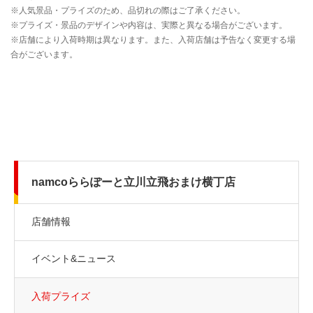
namcoららぽーと立川立飛おまけ横丁店
店舗情報
イベント&ニュース
入荷プライズ