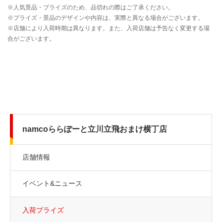
namcoららぽーと立川立飛おまけ横丁店
店舗情報
イベント&ニュース
入荷プライズ