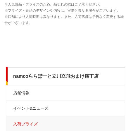
namcoららぽーと立川立飛おまけ横丁店
店舗情報
イベント&ニュース
入荷プライズ