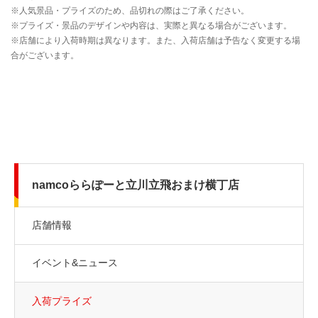
namcoららぽーと立川立飛おまけ横丁店
店舗情報
イベント&ニュース
入荷プライズ