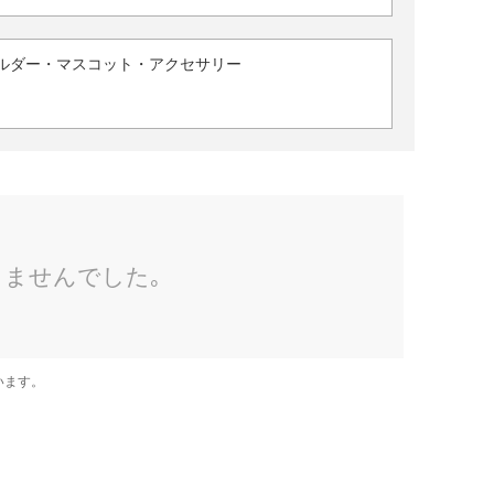
ルダー・マスコット・アクセサリー