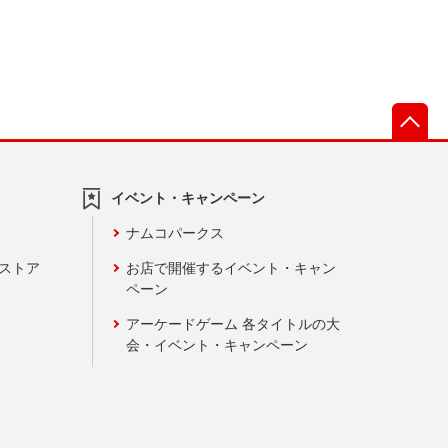
先
イベント・キャンペーン
ナムコパークス
ンストア
お店で開催するイベント・キャン
ペーン
アーケードゲーム 各タイトルの大
会・イベント・キャンペーン