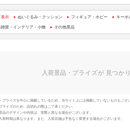
て表示
ぬいぐるみ・クッション
フィギュア・ホビー
キーホ
活雑貨・インテリア・小物
その他景品