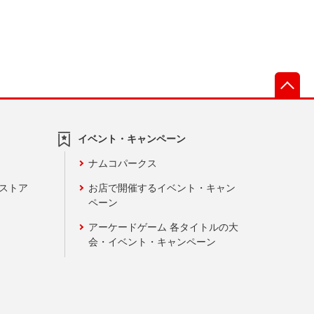
先
イベント・キャンペーン
ナムコパークス
ンストア
お店で開催するイベント・キャン
ペーン
アーケードゲーム 各タイトルの大
会・イベント・キャンペーン