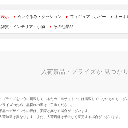
て表示
ぬいぐるみ・クッション
フィギュア・ホビー
キーホ
活雑貨・インテリア・小物
その他景品