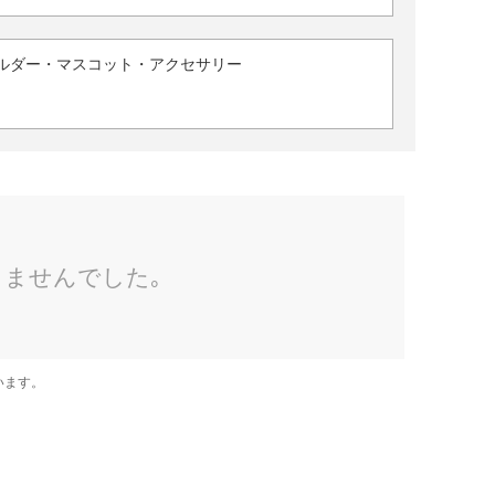
ルダー・マスコット・アクセサリー