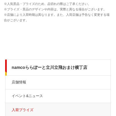
namcoららぽーと立川立飛おまけ横丁店
店舗情報
イベント&ニュース
入荷プライズ