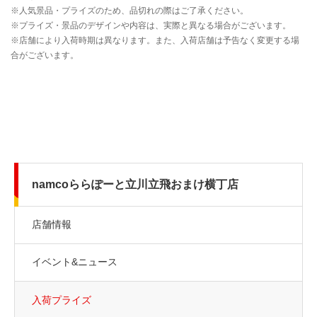
namcoららぽーと立川立飛おまけ横丁店
店舗情報
イベント&ニュース
入荷プライズ