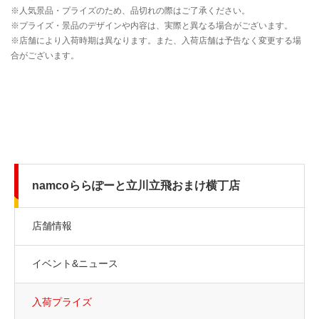
namcoららぽーと立川立飛おまけ横丁店
店舗情報
イベント&ニュース
入荷プライズ