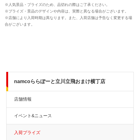
namcoららぽーと立川立飛おまけ横丁店
店舗情報
イベント&ニュース
入荷プライズ