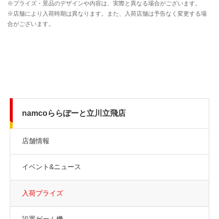
namcoららぽーと立川立飛店
店舗情報
イベント&ニュース
入荷プライズ
設置ゲーム機