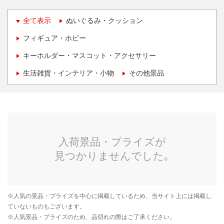
全て表示
ぬいぐるみ・クッション
フィギュア・ホビー
キーホルダー・マスコット・アクセサリー
生活雑貨・インテリア・小物
その他景品