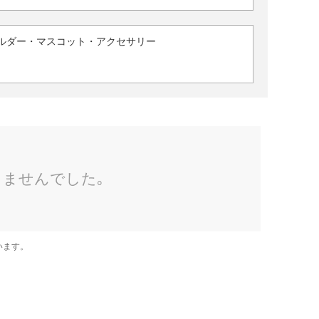
ルダー・マスコット・アクセサリー