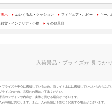
て表示
ぬいぐるみ・クッション
フィギュア・ホビー
キーホ
活雑貨・インテリア・小物
その他景品