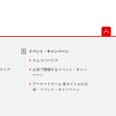
先
イベント・キャンペーン
ナムコパークス
ンストア
お店で開催するイベント・キャン
ペーン
アーケードゲーム 各タイトルの大
会・イベント・キャンペーン