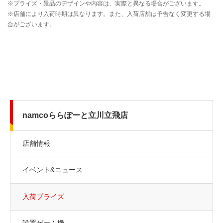
namcoららぽーと立川立飛店
店舗情報
イベント&ニュース
入荷プライズ
設置ゲーム機