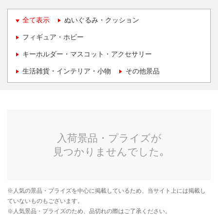
全て表示
ぬいぐるみ・クッション
フィギュア・ホビー
キーホルダー・マスコット・アクセサリー
生活雑貨・インテリア・小物
その他景品