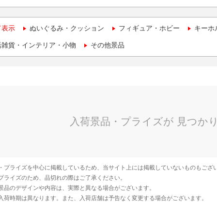
て表示
ぬいぐるみ・クッション
フィギュア・ホビー
キーホ
活雑貨・インテリア・小物
その他景品