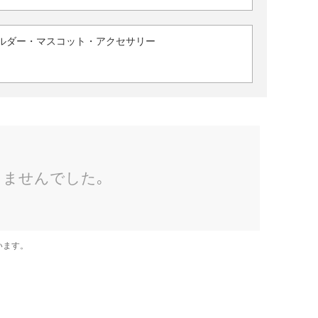
ルダー・マスコット・アクセサリー