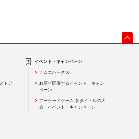
先
イベント・キャンペーン
ナムコパークス
ンストア
お店で開催するイベント・キャン
ペーン
アーケードゲーム 各タイトルの大
会・イベント・キャンペーン