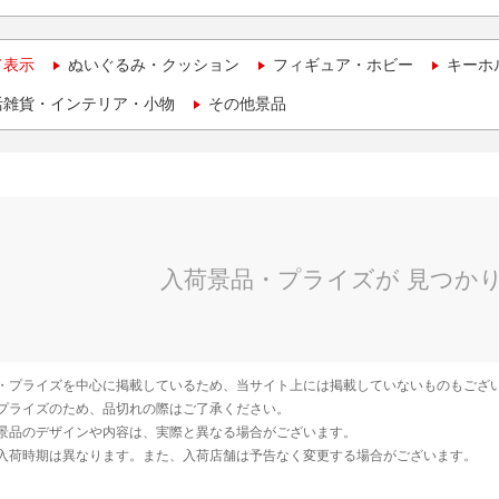
て表示
ぬいぐるみ・クッション
フィギュア・ホビー
キーホ
活雑貨・インテリア・小物
その他景品