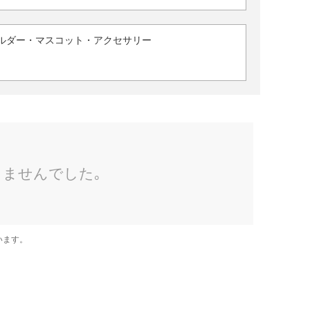
ルダー・マスコット・アクセサリー