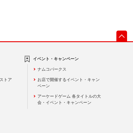
先
イベント・キャンペーン
ナムコパークス
ンストア
お店で開催するイベント・キャン
ペーン
アーケードゲーム 各タイトルの大
会・イベント・キャンペーン