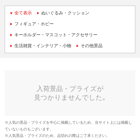
全て表示
ぬいぐるみ・クッション
フィギュア・ホビー
キーホルダー・マスコット・アクセサリー
生活雑貨・インテリア・小物
その他景品