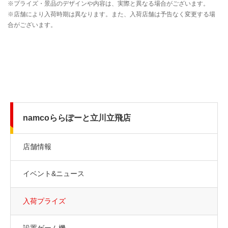
namcoららぽーと立川立飛店
店舗情報
イベント&ニュース
入荷プライズ
設置ゲーム機