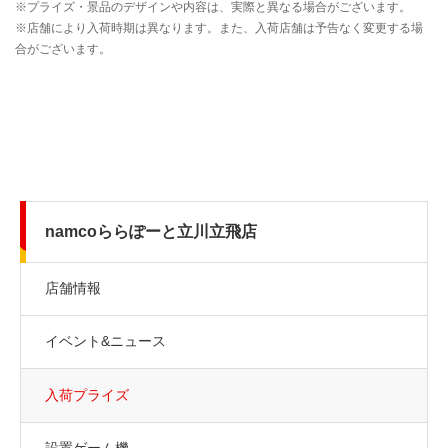
namcoららぽーと立川立飛店
店舗情報
イベント&ニュース
入荷プライズ
設置ゲーム機