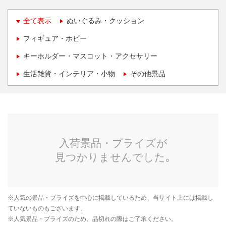
全て表示
ぬいぐるみ・クッション
フィギュア・ホビー
キーホルダー・マスコット・アクセサリー
生活雑貨・インテリア・小物
その他景品