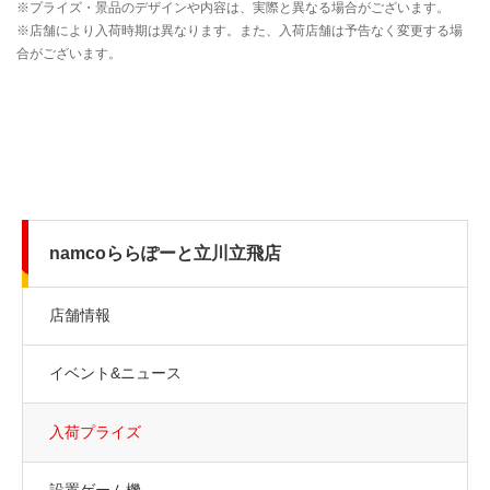
namcoららぽーと立川立飛店
店舗情報
イベント&ニュース
入荷プライズ
設置ゲーム機