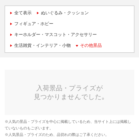
全て表示
ぬいぐるみ・クッション
フィギュア・ホビー
キーホルダー・マスコット・アクセサリー
生活雑貨・インテリア・小物
その他景品