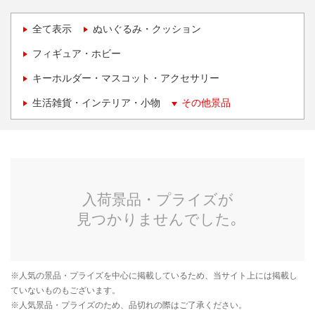
全て表示
ぬいぐるみ・クッション
フィギュア・ホビー
キーホルダー・マスコット・アクセサリー
生活雑貨・インテリア・小物
その他景品