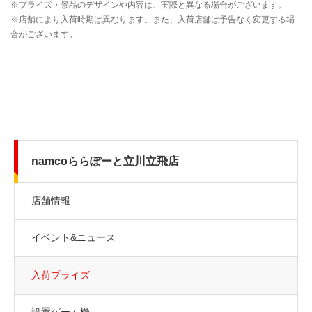
namcoららぽーと立川立飛店
店舗情報
イベント&ニュース
入荷プライズ
設置ゲーム機