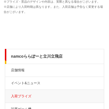
namcoららぽーと立川立飛店
店舗情報
イベント&ニュース
入荷プライズ
設置ゲーム機