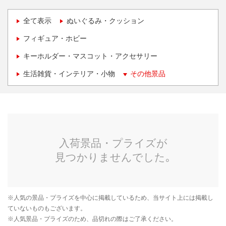
全て表示
ぬいぐるみ・クッション
フィギュア・ホビー
キーホルダー・マスコット・アクセサリー
生活雑貨・インテリア・小物
その他景品