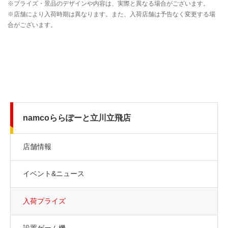
namcoららぽーと立川立飛店
店舗情報
イベント&ニュース
入荷プライズ
設置ゲーム機