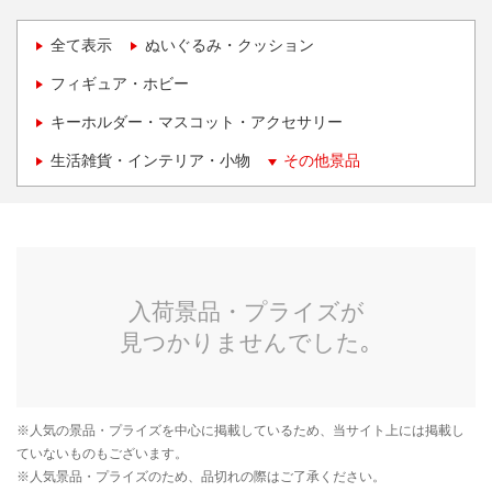
全て表示
ぬいぐるみ・クッション
フィギュア・ホビー
キーホルダー・マスコット・アクセサリー
生活雑貨・インテリア・小物
その他景品