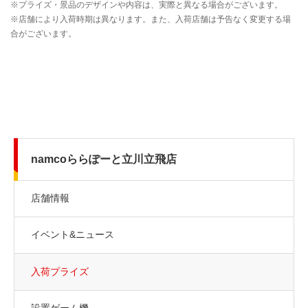
namcoららぽーと立川立飛店
店舗情報
イベント&ニュース
入荷プライズ
設置ゲーム機