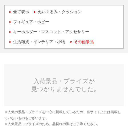
全て表示
ぬいぐるみ・クッション
フィギュア・ホビー
キーホルダー・マスコット・アクセサリー
生活雑貨・インテリア・小物
その他景品