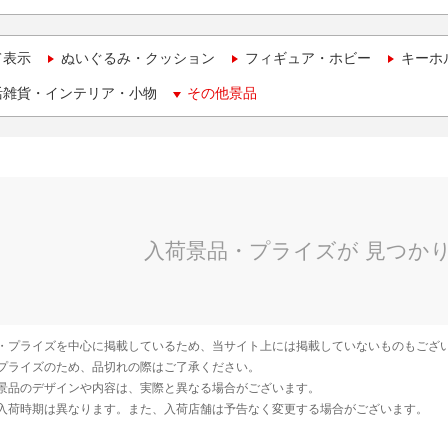
て表示
ぬいぐるみ・クッション
フィギュア・ホビー
キーホ
活雑貨・インテリア・小物
その他景品