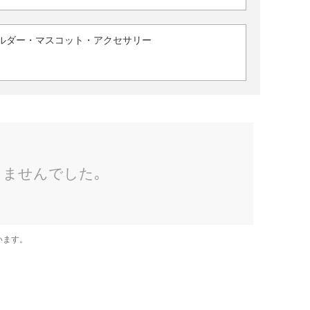
ルダー・マスコット・アクセサリー