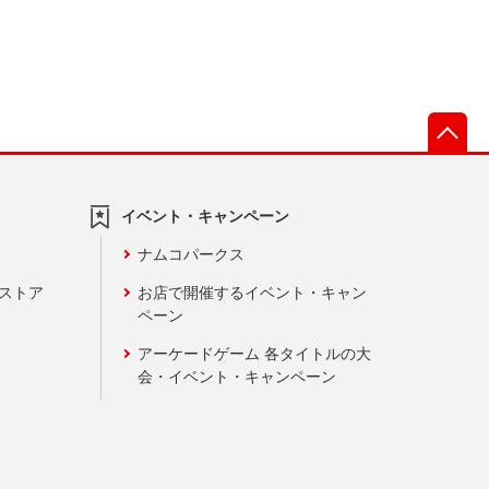
先
イベント・キャンペーン
ナムコパークス
ンストア
お店で開催するイベント・キャン
ペーン
アーケードゲーム 各タイトルの大
会・イベント・キャンペーン