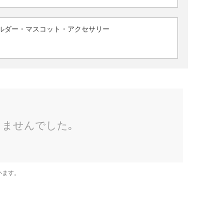
ルダー・マスコット・アクセサリー