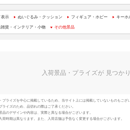
て表示
ぬいぐるみ・クッション
フィギュア・ホビー
キーホ
活雑貨・インテリア・小物
その他景品