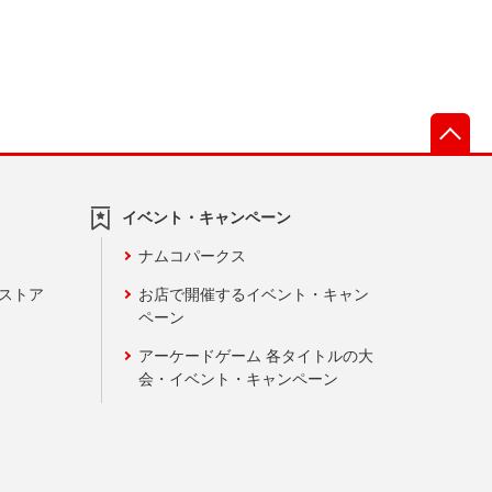
先
イベント・キャンペーン
ナムコパークス
ンストア
お店で開催するイベント・キャン
ペーン
アーケードゲーム 各タイトルの大
会・イベント・キャンペーン