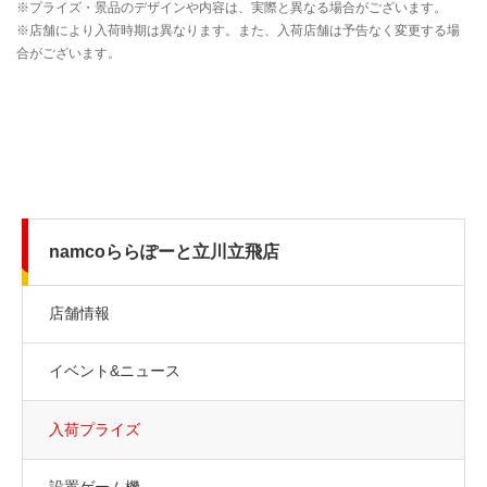
namcoららぽーと立川立飛店
店舗情報
イベント&ニュース
入荷プライズ
設置ゲーム機