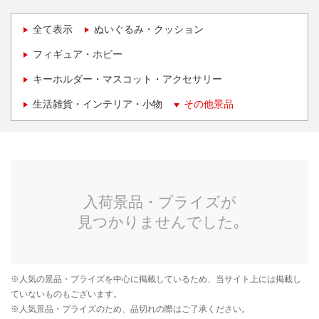
全て表示
ぬいぐるみ・クッション
フィギュア・ホビー
キーホルダー・マスコット・アクセサリー
生活雑貨・インテリア・小物
その他景品