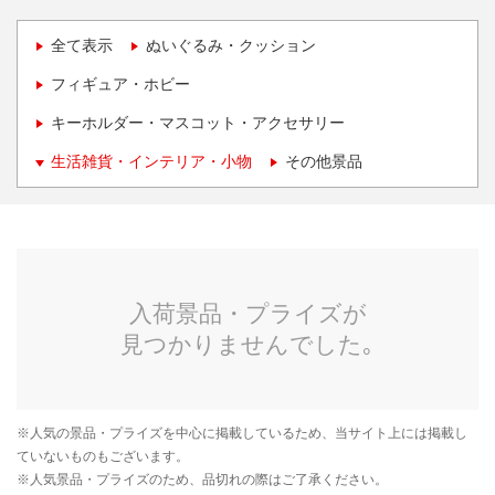
全て表示
ぬいぐるみ・クッション
フィギュア・ホビー
キーホルダー・マスコット・アクセサリー
生活雑貨・インテリア・小物
その他景品