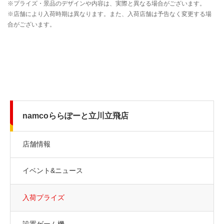
namcoららぽーと立川立飛店
店舗情報
イベント&ニュース
入荷プライズ
設置ゲーム機