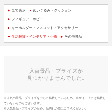
全て表示
ぬいぐるみ・クッション
フィギュア・ホビー
キーホルダー・マスコット・アクセサリー
生活雑貨・インテリア・小物
その他景品