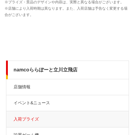
namcoららぽーと立川立飛店
店舗情報
イベント&ニュース
入荷プライズ
設置ゲーム機