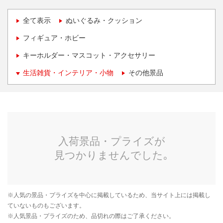
全て表示
ぬいぐるみ・クッション
フィギュア・ホビー
キーホルダー・マスコット・アクセサリー
生活雑貨・インテリア・小物
その他景品