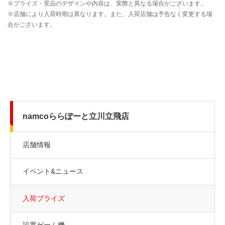
namcoららぽーと立川立飛店
店舗情報
イベント&ニュース
入荷プライズ
設置ゲーム機