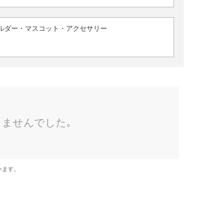
ルダー・マスコット・アクセサリー