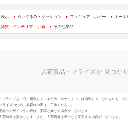
て表示
ぬいぐるみ・クッション
フィギュア・ホビー
キーホ
活雑貨・インテリア・小物
その他景品