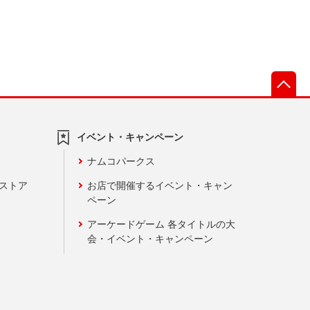
先
イベント・キャンペーン
ナムコパークス
ンストア
お店で開催するイベント・キャン
ペーン
アーケードゲーム 各タイトルの大
会・イベント・キャンペーン