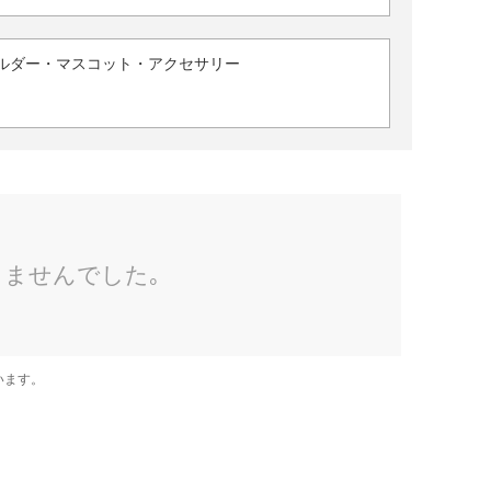
ルダー・マスコット・アクセサリー