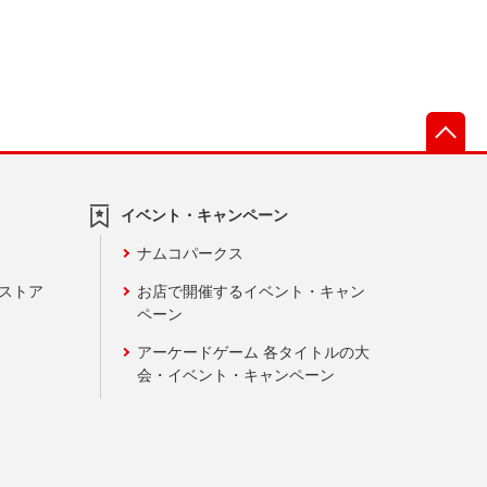
先
イベント・キャンペーン
ナムコパークス
ンストア
お店で開催するイベント・キャン
ペーン
アーケードゲーム 各タイトルの大
会・イベント・キャンペーン