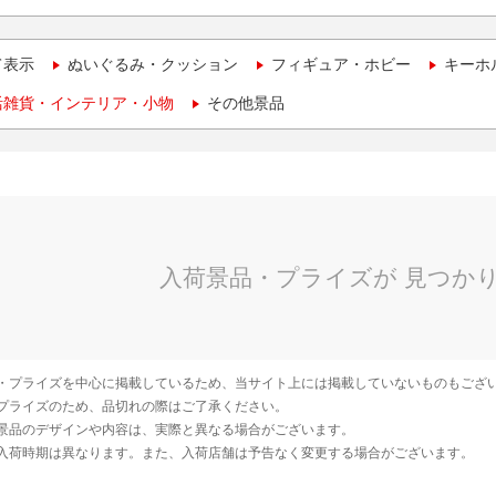
て表示
ぬいぐるみ・クッション
フィギュア・ホビー
キーホ
活雑貨・インテリア・小物
その他景品