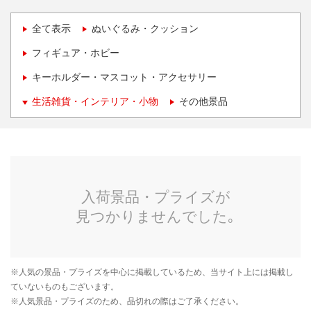
全て表示
ぬいぐるみ・クッション
フィギュア・ホビー
キーホルダー・マスコット・アクセサリー
生活雑貨・インテリア・小物
その他景品