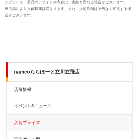
namcoららぽーと立川立飛店
店舗情報
イベント&ニュース
入荷プライズ
設置ゲーム機