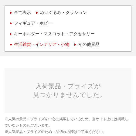
全て表示
ぬいぐるみ・クッション
フィギュア・ホビー
キーホルダー・マスコット・アクセサリー
生活雑貨・インテリア・小物
その他景品