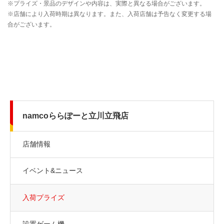
namcoららぽーと立川立飛店
店舗情報
イベント&ニュース
入荷プライズ
設置ゲーム機