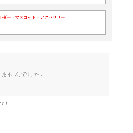
ルダー・マスコット・アクセサリー