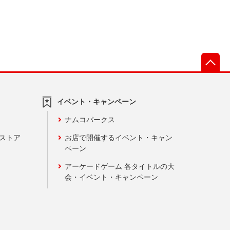
先
イベント・キャンペーン
ナムコパークス
ンストア
お店で開催するイベント・キャン
ペーン
アーケードゲーム 各タイトルの大
会・イベント・キャンペーン