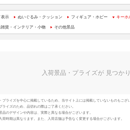
て表示
ぬいぐるみ・クッション
フィギュア・ホビー
キーホ
活雑貨・インテリア・小物
その他景品