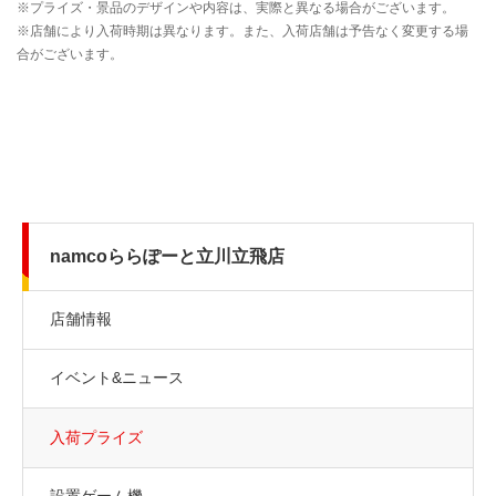
namcoららぽーと立川立飛店
店舗情報
イベント&ニュース
入荷プライズ
設置ゲーム機