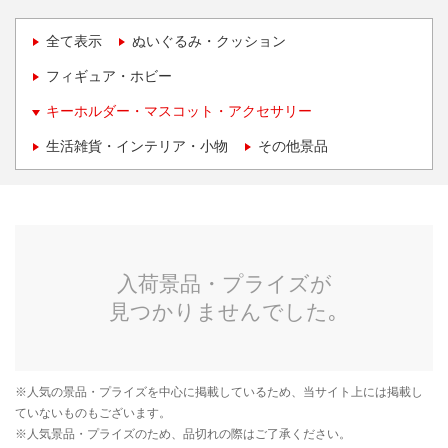
全て表示
ぬいぐるみ・クッション
フィギュア・ホビー
キーホルダー・マスコット・アクセサリー
生活雑貨・インテリア・小物
その他景品