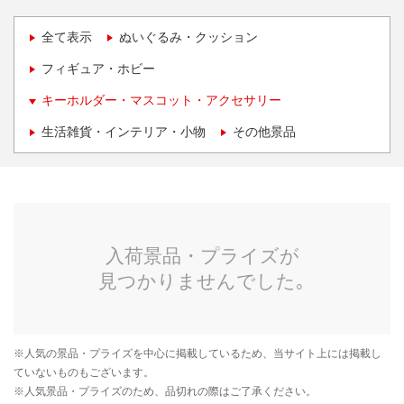
全て表示
ぬいぐるみ・クッション
フィギュア・ホビー
キーホルダー・マスコット・アクセサリー
生活雑貨・インテリア・小物
その他景品