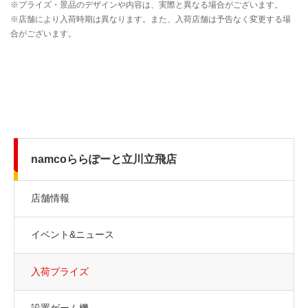
namcoららぽーと立川立飛店
店舗情報
イベント&ニュース
入荷プライズ
設置ゲーム機