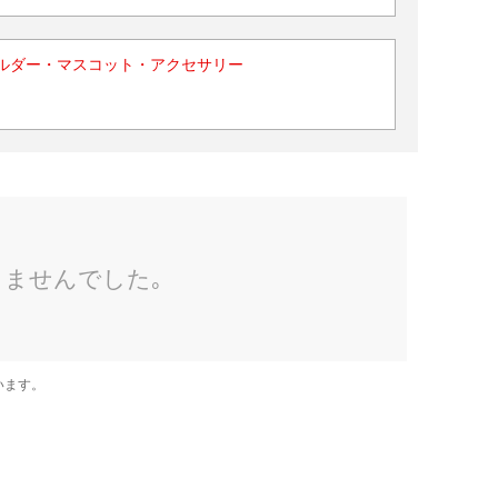
ルダー・マスコット・アクセサリー