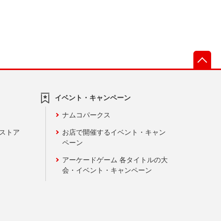
先
イベント・キャンペーン
ナムコパークス
ンストア
お店で開催するイベント・キャン
ペーン
アーケードゲーム 各タイトルの大
会・イベント・キャンペーン