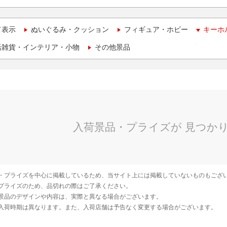
て表示
ぬいぐるみ・クッション
フィギュア・ホビー
キーホ
活雑貨・インテリア・小物
その他景品