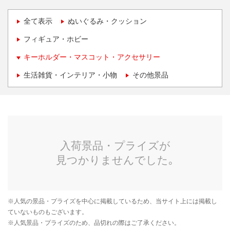
全て表示
ぬいぐるみ・クッション
フィギュア・ホビー
キーホルダー・マスコット・アクセサリー
生活雑貨・インテリア・小物
その他景品