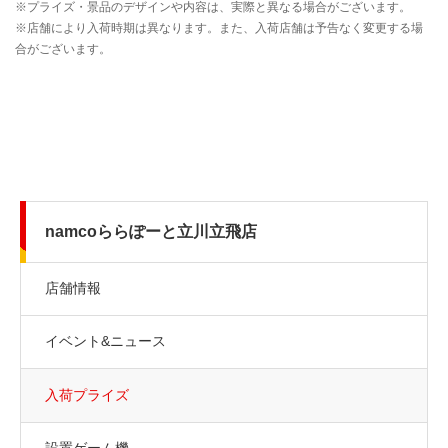
namcoららぽーと立川立飛店
店舗情報
イベント&ニュース
入荷プライズ
設置ゲーム機