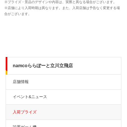
namcoららぽーと立川立飛店
店舗情報
イベント&ニュース
入荷プライズ
設置ゲーム機