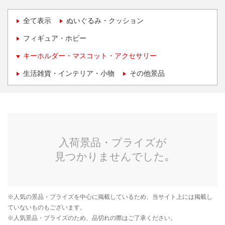
全て表示
ぬいぐるみ・クッション
フィギュア・ホビー
キーホルダー・マスコット・アクセサリー
生活雑貨・インテリア・小物
その他景品